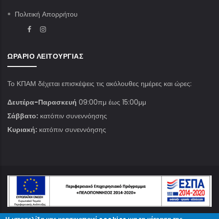
Πολιτική Απορρήτου
ΩΡΆΡΙΟ ΛΕΙΤΟΥΡΓΊΑΣ
Το ΚΠΑΜ δέχεται επισκέψεις τις ακόλουθες ημέρες και ώρες:
Δευτέρα-Παρασκευή
09:00πμ έως 15:00μμ
Σάββατο:
κατόπιν συνεννόησης
Κυριακή:
κατόπιν συνεννόησης