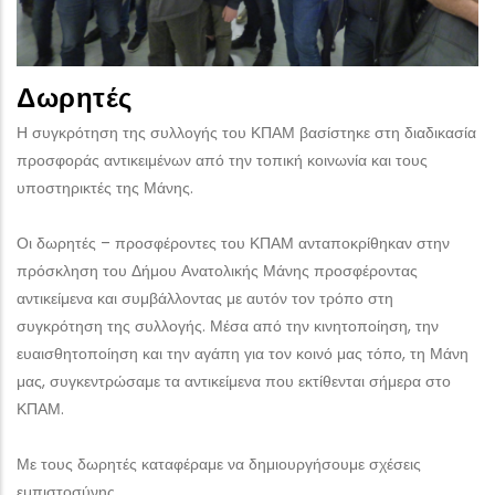
Δωρητές
Η συγκρότηση της συλλογής του ΚΠΑΜ βασίστηκε στη διαδικασία
προσφοράς αντικειμένων από την τοπική κοινωνία και τους
υποστηρικτές της Μάνης.
Οι δωρητές – προσφέροντες του ΚΠΑΜ ανταποκρίθηκαν στην
πρόσκληση του Δήμου Ανατολικής Μάνης προσφέροντας
αντικείμενα και συμβάλλοντας με αυτόν τον τρόπο στη
συγκρότηση της συλλογής. Μέσα από την κινητοποίηση, την
ευαισθητοποίηση και την αγάπη για τον κοινό μας τόπο, τη Μάνη
μας, συγκεντρώσαμε τα αντικείμενα που εκτίθενται σήμερα στο
ΚΠΑΜ.
Με τους δωρητές καταφέραμε να δημιουργήσουμε σχέσεις
εμπιστοσύνης.