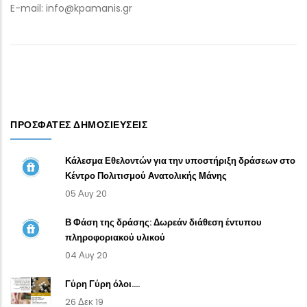
E-mail: info@kpamanis.gr
ΠΡΌΣΦΑΤΕΣ ΔΗΜΟΣΙΕΎΣΕΙΣ
Κάλεσμα Εθελοντών για την υποστήριξη δράσεων στο
Κέντρο Πολιτισμού Ανατολικής Μάνης
05 Αυγ 20
Β Φάση της δράσης: Δωρεάν διάθεση έντυπου
πληροφοριακού υλικού
04 Αυγ 20
Γύρη Γύρη όλοι....
26 Δεκ 19