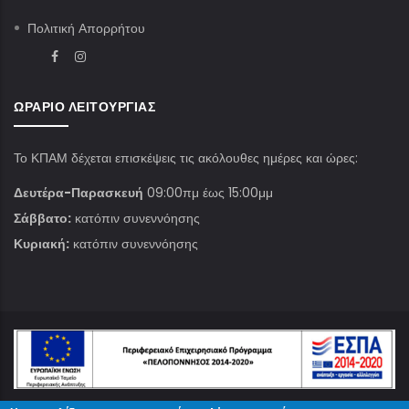
Πολιτική Απορρήτου
ΩΡΆΡΙΟ ΛΕΙΤΟΥΡΓΊΑΣ
Το ΚΠΑΜ δέχεται επισκέψεις τις ακόλουθες ημέρες και ώρες:
Δευτέρα-Παρασκευή
09:00πμ έως 15:00μμ
Σάββατο:
κατόπιν συνεννόησης
Κυριακή:
κατόπιν συνεννόησης