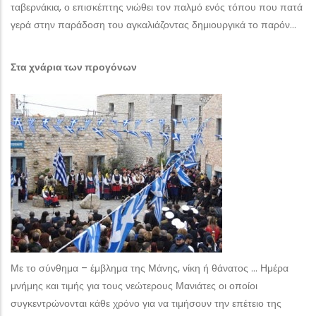
ταβερνάκια, ο επισκέπτης νιώθει τον παλμό ενός τόπου που πατά
γερά στην παράδοση του αγκαλιάζοντας δημιουργικά το παρόν…
Στα χνάρια των προγόνων
Με το σύνθημα – έμβλημα της Μάνης, νίκη ή θάνατος … Ημέρα
μνήμης και τιμής για τους νεώτερους Μανιάτες οι οποίοι
συγκεντρώνονται κάθε χρόνο για να τιμήσουν την επέτειο της