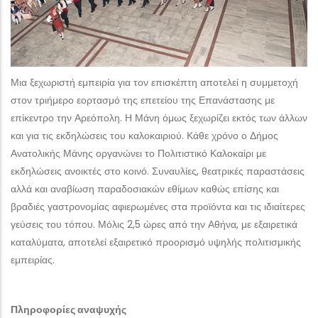
Μια ξεχωριστή εμπειρία για τον επισκέπτη αποτελεί η συμμετοχή
στον τριήμερο εορτασμό της επετείου της Επανάστασης με
επίκεντρο την Αρεόπολη. Η Μάνη όμως ξεχωρίζει εκτός των άλλων
και για τις εκδηλώσεις του καλοκαιριού. Κάθε χρόνο ο Δήμος
Ανατολικής Μάνης οργανώνει το Πολιτιστικό Καλοκαίρι με
εκδηλώσεις ανοικτές στο κοινό. Συναυλίες, θεατρικές παραστάσεις
αλλά και αναβίωση παραδοσιακών εθίμων καθώς επίσης και
βραδιές γαστρονομίας αφιερωμένες στα προϊόντα και τις ιδιαίτερες
γεύσεις του τόπου. Μόλις 2,5 ώρες από την Αθήνα, με εξαιρετικά
καταλύματα, αποτελεί εξαιρετικό προορισμό υψηλής πολιτισμικής
εμπειρίας.
Πληροφορίες αναψυχής