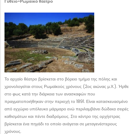
Γύθειο-Ρωμαικό θέατρο
Το αρχαίο θέατρο βρίσκεται στο βόρειο τμήμα της πόλης και
χρονολογείται στους Ρωμαϊκούς χρόνους (2ος αιώνας μ.Χ.). Ήρθε
στο φως κατά την διάρκεια των ανασκαφών που
πραγματοποιήθηκαν στην περιοχή το 1891. Είναι κατασκευασμένο
από εγχώριο υπόλευκο μάρμαρο ενώ περιλαμβάνει δώδεκα σειρές
καθισμάτων και πέντε διαδρόμους. Στο κέντρο της ορχήστρας
βρίσκεται ένα πηγάδι το οποίο ανάγεται σε μεταγενέστερους
χρόνους.