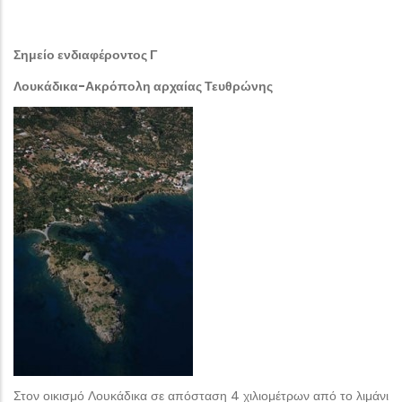
Σημείο ενδιαφέροντος Γ
Λουκάδικα-Ακρόπολη αρχαίας Τευθρώνης
Στον οικισμό Λουκάδικα σε απόσταση 4 χιλιομέτρων από το λιμάνι