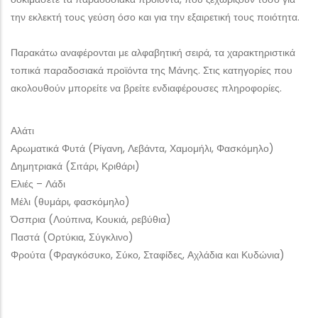
την εκλεκτή τους γεύση όσο και για την εξαιρετική τους ποιότητα.
Παρακάτω αναφέρονται με αλφαβητική σειρά, τα χαρακτηριστικά
τοπικά παραδοσιακά προϊόντα της Μάνης. Στις κατηγορίες που
ακολουθούν μπορείτε να βρείτε ενδιαφέρουσες πληροφορίες.
Αλάτι
Αρωματικά Φυτά (Ρίγανη, Λεβάντα, Χαμομήλι, Φασκόμηλο)
Δημητριακά (Σιτάρι, Κριθάρι)
Ελιές – Λάδι
Μέλι (θυμάρι, φασκόμηλο)
Όσπρια (Λούπινα, Κουκιά, ρεβύθια)
Παστά (Ορτύκια, Σύγκλινο)
Φρούτα (Φραγκόσυκο, Σύκο, Σταφίδες, Αχλάδια και Κυδώνια)