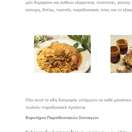
μέλι θυμαρίσιο και ανθέων εξαιρετικής ποιότητας, γεύσης 
κάπαρη, δίπλες, παστέλι, παραδοσιακές πίτες και το εξαιρ
Όλα αυτά τα είδη διατροφής υπάρχουν σε κάθε μανιάτικο
πωλούν παραδοσιακά προϊόντα.
Ευρετήριο Παραδοσιακών Συνταγών