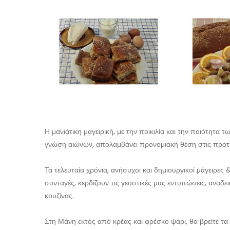
Η μανιάτικη μαγειρική, με την ποικιλία και την ποιότητα 
γνώση αιώνων, απολαμβάνει προνομιακή θέση στις προτι
Τα τελευταία χρόνια, ανήσυχοι και δημιουργικοί μάγειρε
συνταγές, κερδίζουν τις γευστικές μας εντυπώσεις, αναδε
κουζίνας.
Στη Μάνη εκτός από κρέας και φρέσκο ψάρι, θα βρείτε τα 