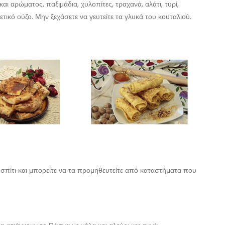
και αρώματος, παξιμάδια, χυλοπίτες, τραχανά, αλάτι, τυρί,
ετικό ούζο. Μην ξεχάσετε να γευτείτε τα γλυκά του κουταλιού.
 σπίτι και μπορείτε να τα προμηθευτείτε από καταστήματα που