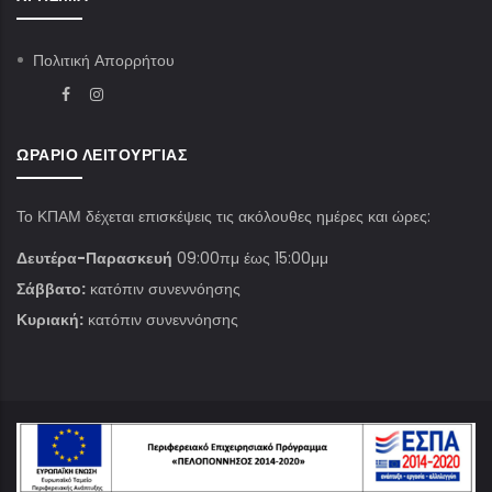
Πολιτική Απορρήτου
ΩΡΆΡΙΟ ΛΕΙΤΟΥΡΓΊΑΣ
Το ΚΠΑΜ δέχεται επισκέψεις τις ακόλουθες ημέρες και ώρες:
Δευτέρα-Παρασκευή
09:00πμ έως 15:00μμ
Σάββατο:
κατόπιν συνεννόησης
Κυριακή:
κατόπιν συνεννόησης