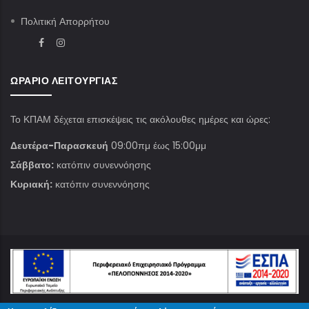
Πολιτική Απορρήτου
ΩΡΆΡΙΟ ΛΕΙΤΟΥΡΓΊΑΣ
Το ΚΠΑΜ δέχεται επισκέψεις τις ακόλουθες ημέρες και ώρες:
Δευτέρα-Παρασκευή
09:00πμ έως 15:00μμ
Σάββατο:
κατόπιν συνεννόησης
Κυριακή:
κατόπιν συνεννόησης