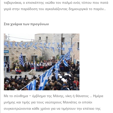
ταβερνάκια, ο επισκέπτης νιώθει τον παλμό ενός τόπου που πατά
γερά στην παράδοση του αγκαλιάζοντας δημιουργικά το παρόν…
Στα χνάρια των προγόνων
Με το σύνθημα – έμβλημα της Μάνης, νίκη ή θάνατος … Ημέρα
μνήμης και τιμής για τους νεώτερους Μανιάτες οι οποίοι
συγκεντρώνονται κάθε χρόνο για να τιμήσουν την επέτειο της