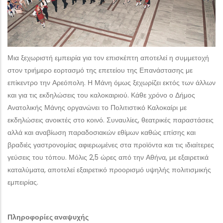
Μια ξεχωριστή εμπειρία για τον επισκέπτη αποτελεί η συμμετοχή
στον τριήμερο εορτασμό της επετείου της Επανάστασης με
επίκεντρο την Αρεόπολη. Η Μάνη όμως ξεχωρίζει εκτός των άλλων
και για τις εκδηλώσεις του καλοκαιριού. Κάθε χρόνο ο Δήμος
Ανατολικής Μάνης οργανώνει το Πολιτιστικό Καλοκαίρι με
εκδηλώσεις ανοικτές στο κοινό. Συναυλίες, θεατρικές παραστάσεις
αλλά και αναβίωση παραδοσιακών εθίμων καθώς επίσης και
βραδιές γαστρονομίας αφιερωμένες στα προϊόντα και τις ιδιαίτερες
γεύσεις του τόπου. Μόλις 2,5 ώρες από την Αθήνα, με εξαιρετικά
καταλύματα, αποτελεί εξαιρετικό προορισμό υψηλής πολιτισμικής
εμπειρίας.
Πληροφορίες αναψυχής