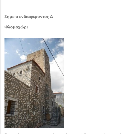
Σημείο ενδιαφέροντος Δ
Φλομοχώρι