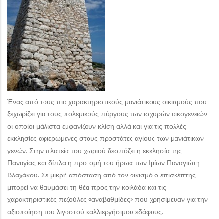
Ένας από τους πιο χαρακτηριστικούς μανιάτικους οικισμούς που
ξεχωρίζει για τους πολεμικούς πύργους των ισχυρών οικογενειών
οι οποίοι μάλιστα εμφανίζουν κλίση αλλά και για τις πολλές
εκκλησίες αφιερωμένες στους προστάτες αγίους των μανιάτικων
γενών. Στην πλατεία του χωριού δεσπόζει η εκκλησία της
Παναγίας και δίπλα η προτομή του ήρωα των Ιμίων Παναγιώτη
Βλαχάκου. Σε μικρή απόσταση από τον οικισμό ο επισκέπτης
μπορεί να θαυμάσει τη θέα προς την κοιλάδα και τις
χαρακτηριστικές πεζούλες «αναβαθμίδες» που χρησίμευαν για την
αξιοποίηση του λιγοστού καλλιεργήσιμου εδάφους.