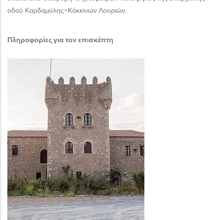
οδού Καρδαμύλης-Κόκκινων Λουριών.
Πληροφορίες για τον επισκέπτη