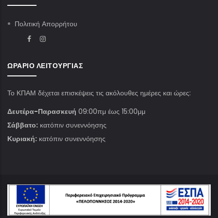
Πολιτική Απορρήτου
ΩΡΆΡΙΟ ΛΕΙΤΟΥΡΓΊΑΣ
Το ΚΠΑΜ δέχεται επισκέψεις τις ακόλουθες ημέρες και ώρες:
Δευτέρα-Παρασκευή
09:00πμ έως 15:00μμ
Σάββατο:
κατόπιν συνεννόησης
Κυριακή:
κατόπιν συνεννόησης