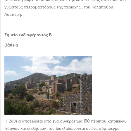
γνωστούς πετρομαστόρους της περιοχής , του Καλαπόθου
Λυμπέρη.
Σημείο ενδιαφέροντος Β
Βάθεια
Η Βάθεια αποτελείται από ένα συγκρότημα 150 περίπου κατοικιών,
πύργων και εκκλησιών που διακλαδώνονται σε ένα σύμπλεγμα