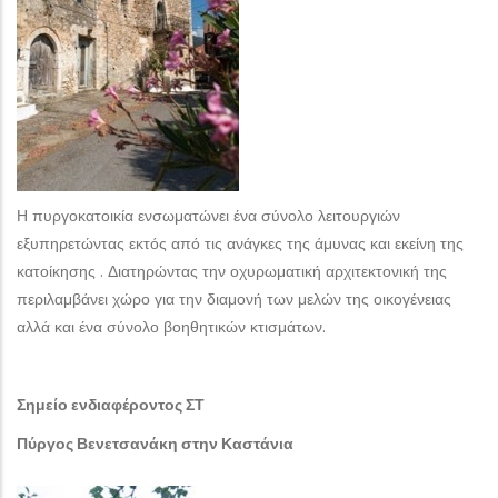
Η πυργοκατοικία ενσωματώνει ένα σύνολο λειτουργιών
εξυπηρετώντας εκτός από τις ανάγκες της άμυνας και εκείνη της
κατοίκησης . Διατηρώντας την οχυρωματική αρχιτεκτονική της
περιλαμβάνει χώρο για την διαμονή των μελών της οικογένειας
αλλά και ένα σύνολο βοηθητικών κτισμάτων.
Σημείο ενδιαφέροντος ΣΤ
Πύργος Βενετσανάκη στην Καστάνια