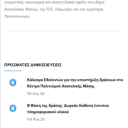
τουριστικά, οικονομικά και αναπτυξιακά οφέλη στο Δήμο
Ανατολικής Μάνης, την Π.Ε. Λακωνίας και την ευρύτερη
Πελοπόννησο.
ΠΡΌΣΦΑΤΕΣ ΔΗΜΟΣΙΕΎΣΕΙΣ
Κάλεσμα Εθελοντών για την υποστήριξη δράσεων στο
Κέντρο Πολιτισμού Ανατολικής Μάνης
05 Αυγ 20
Β Φάση της δράσης: Δωρεάν διάθεση έντυπου
πληροφοριακού υλικού
04 Αυγ 20