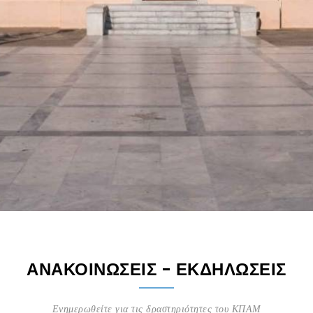
ΑΝΑΚΟΙΝΩΣΕΙΣ - ΕΚΔΗΛΩΣΕΙΣ
Ενημερωθείτε για τις δραστηριότητες του ΚΠΑΜ