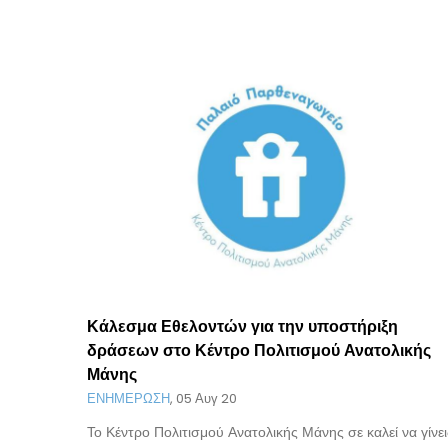
Κάλεσμα Εθελοντών για την υποστήριξη
δράσεων στο Κέντρο Πολιτισμού Ανατολικής
Μάνης
 Ειρήνη
ΕΝΗΜΕΡΩΣΗ
,
05 Αυγ 20
Το Κέντρο Πολιτισμού Ανατολικής Μάνης σε καλεί να γίνει