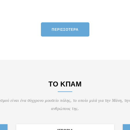
ΠΕΡΙΣΣΌΤΕΡΑ
ΤΟ ΚΠΑΜ
σμού είναι ένα σύγχρονο μουσείο πόλης, το οποίο μιλά για την Μάνη, την
ανθρώπους της.