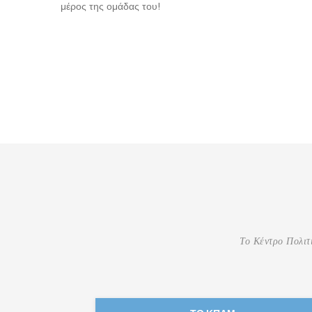
μέρος της ομάδας του!
Το Κέντρο Πολιτι