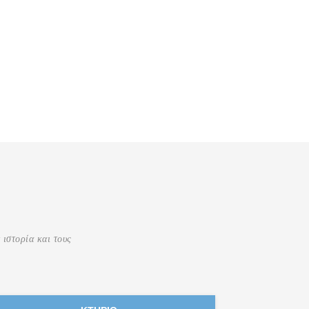
 ιστορία και τους